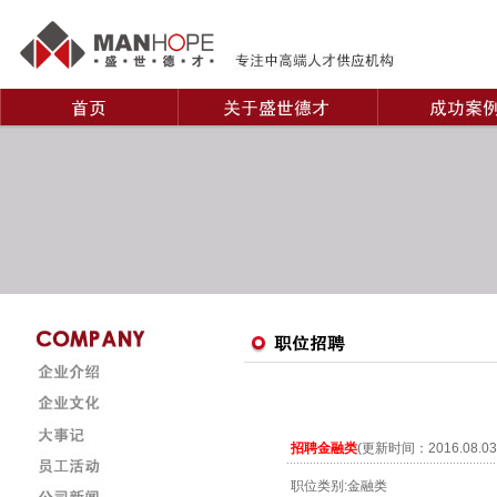
招聘金融类
(更新时间：2016.08.
职位类别:金融类