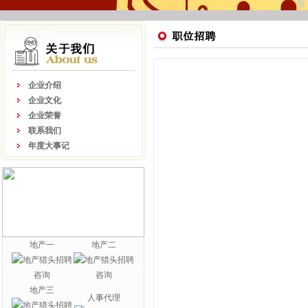
企业介绍
企业文化
企业荣誉
联系我们
年度大事记
地产一
地产二
地产三
人事代理