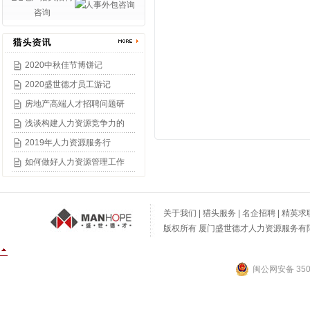
2020中秋佳节博饼记
2020盛世德才员工游记
房地产高端人才招聘问题研
浅谈构建人力资源竞争力的
2019年人力资源服务行
如何做好人力资源管理工作
关于我们
|
猎头服务
|
名企招聘
|
精英求
版权所有 厦门盛世德才人力资源服务有限公
闽公网安备 3502