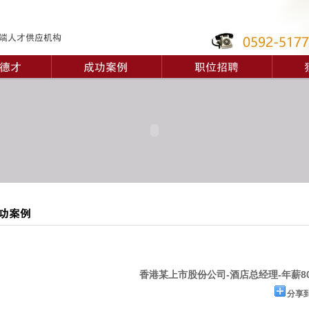
香港某上市股份公司-酒店总经理-年薪8
分享