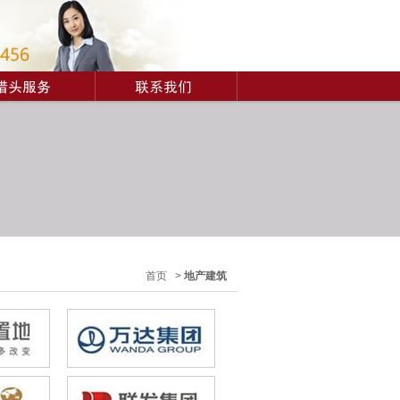
首页 >
地产建筑