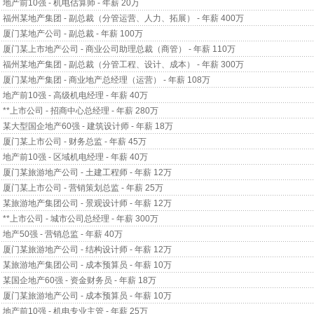
地产前10强 - 机电估算师 - 年薪 20万
福州某地产集团 - 副总裁（分管运营、人力、拓展） - 年薪 400万
厦门某地产公司 - 副总裁 - 年薪 100万
厦门某上市地产公司 - 商业公司助理总裁（商管） - 年薪 110万
福州某地产集团 - 副总裁（分管工程、设计、成本） - 年薪 300万
厦门某地产集团 - 商业地产总经理（运营） - 年薪 108万
地产前10强 - 高级机电经理 - 年薪 40万
**上市公司 - 招商中心总经理 - 年薪 280万
某大型国企地产60强 - 建筑设计师 - 年薪 18万
厦门某上市公司 - 财务总监 - 年薪 45万
地产前10强 - 区域机电经理 - 年薪 40万
厦门某旅游地产公司 - 土建工程师 - 年薪 12万
厦门某上市公司 - 营销策划总监 - 年薪 25万
某旅游地产集团公司 - 景观设计师 - 年薪 12万
**上市公司 - 城市公司总经理 - 年薪 300万
地产50强 - 营销总监 - 年薪 40万
厦门某旅游地产公司 - 结构设计师 - 年薪 12万
某旅游地产集团公司 - 成本预算员 - 年薪 10万
某国企地产60强 - 资金财务员 - 年薪 18万
厦门某旅游地产公司 - 成本预算员 - 年薪 10万
地产前10强 - 机电专业主管 - 年薪 25万