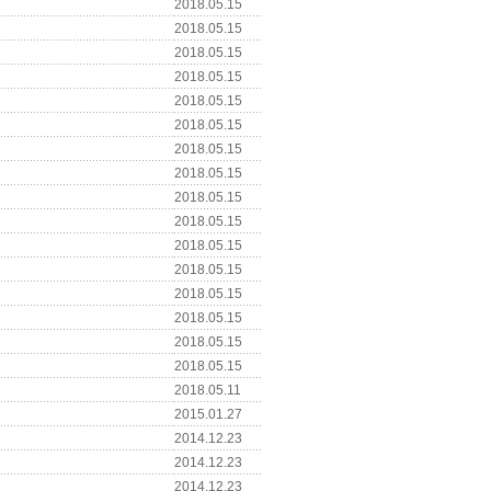
2018.05.15
2018.05.15
2018.05.15
2018.05.15
2018.05.15
2018.05.15
2018.05.15
2018.05.15
2018.05.15
2018.05.15
2018.05.15
2018.05.15
2018.05.15
2018.05.15
2018.05.15
2018.05.15
2018.05.11
2015.01.27
2014.12.23
2014.12.23
2014.12.23