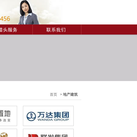
首页 >
地产建筑