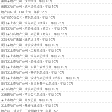
莆田某地产公司 - 技术经理 - 年薪 18万
莆田某地产公司 - 成本造价经理 - 年薪 16万
地产前60强 - ERP主管 - 年薪 22万
地产前50强公司 - IT副总经理 - 年薪 40万
厦门某上市公司 - 常务副总（物业） - 年薪 26万
厦门某地产公司 - 精装修经理（酒店） - 年薪 30万
厦门某知名地产公司 - 副总裁（财务） - 年薪 55万
某知名地产集团 - 建筑设计师 - 年薪 20万
厦门某地产公司 - 建筑设计经理 - 年薪 40万
厦门某上市地产公司 - 工程部经理 - 年薪 30万
厦门某上市地产公司 - 常务副总经理 - 年薪 70万
厦门某上市地产公司 - 装修经理 - 年薪 30万
厦门某上市地产公司 - 安装主管造价师 - 年薪 10万
厦门某上市地产公司 - 营销副总经理 - 年薪 40万
厦门某上市地产公司 - 设计部副总经理（结构） - 年薪 40万
厦门某上市地产公司 - 集团财务中心总经理 - 年薪 65万
某知名地产公司 - 建筑副总经理 - 年薪 40万
某莆田地产公司 - 莆田公司总经理 - 年薪 60万
某上市地产公司 - 开发总监 - 年薪 40万
某上市地产公司 - 开发报建经理 - 年薪 25万
地产前10强公司 - 开发报建主管 - 年薪 15万