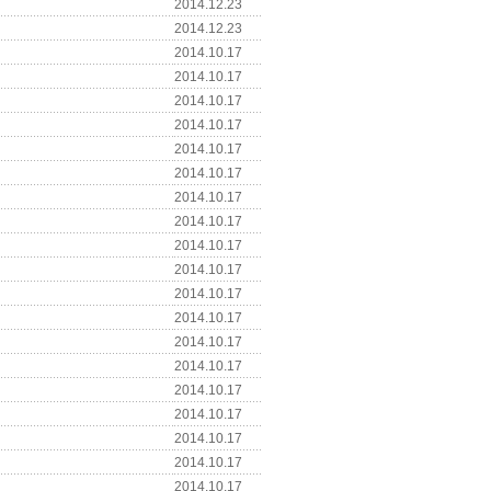
2014.12.23
2014.12.23
2014.10.17
2014.10.17
2014.10.17
2014.10.17
2014.10.17
2014.10.17
2014.10.17
2014.10.17
2014.10.17
2014.10.17
2014.10.17
2014.10.17
2014.10.17
2014.10.17
2014.10.17
2014.10.17
2014.10.17
2014.10.17
2014.10.17