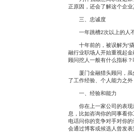
正原因，还会了解这个企业
三、忠诚度
一年跳槽2次以上的人
十年前的，被误解为“
融行业职场人开始重视起金
顾问挖人一般有什么指标？
厦门金融猎头顾问，虽
了工作经验、个人能力之外
一、经验和能力
你在上一家公司的表现
息，比如咨询你的同事看你
电话问你的竞争对手对你的
会通过博客或候选人曾发表