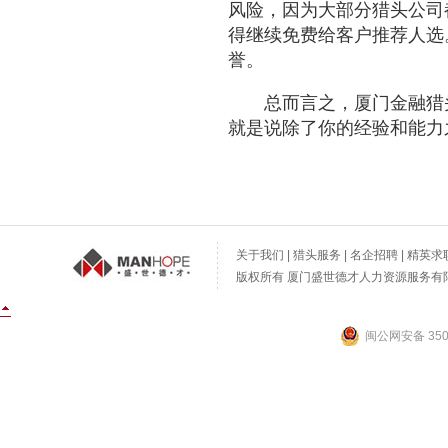
风险，因为大部分猎头公司
得继续免费给客户推荐人选
誉。
总而言之，
厦门金融猎
就是说除了你的经验和能力
关于我们
|
猎头服务
|
名企招聘
|
精英求
版权所有 厦门盛世德才人力资源服务有限公
闽公网安备 3502