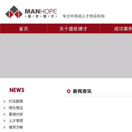
行业新闻
猎头视点
案例分析
人才管理
领导方略