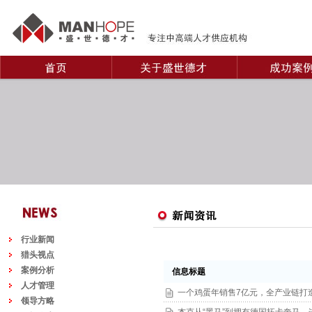
行业新闻
猎头视点
案例分析
信息标题
人才管理
一个鸡蛋年销售7亿元，全产业链打
领导方略