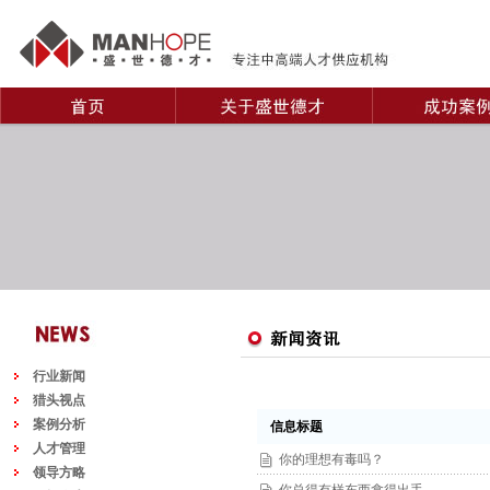
行业新闻
猎头视点
案例分析
信息标题
人才管理
你的理想有毒吗？
领导方略