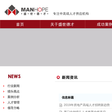
行业新闻
猎头视点
案例分析
信息标题
人才管理
2019年房地产高端人才招聘新趋势
领导方略